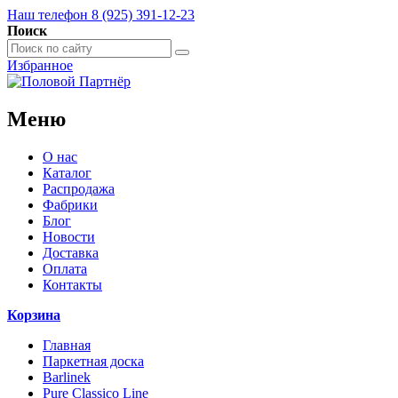
Наш телефон 8 (925) 391-12-23
Поиск
Избранное
Меню
О нас
Каталог
Распродажа
Фабрики
Блог
Новости
Доставка
Оплата
Контакты
Корзина
Главная
Паркетная доска
Barlinek
Pure Classico Line