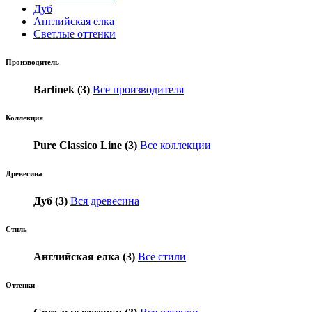
Дуб
Английская елка
Светлые оттенки
Производитель
Barlinek (3)
Все производителя
Коллекция
Pure Classico Line (3)
Все коллекции
Древесина
Дуб (3)
Вся древесина
Стиль
Английская елка (3)
Все стили
Оттенки