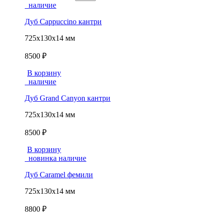
наличие
Дуб Cappuccino кантри
725x130х14 мм
8500 ₽
В корзину
наличие
Дуб Grand Canyon кантри
725x130х14 мм
8500 ₽
В корзину
новинка
наличие
Дуб Caramel фемили
725x130х14 мм
8800 ₽