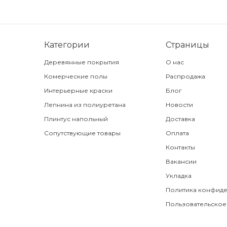
Категории
Страницы
Деревянные покрытия
О нас
Комерческие полы
Распродажа
Интерьерные краски
Блог
Лепнина из полиуретана
Новости
Плинтус напольный
Доставка
Сопутствующие товары
Оплата
Контакты
Вакансии
Укладка
Политика конфиде
Пользовательское