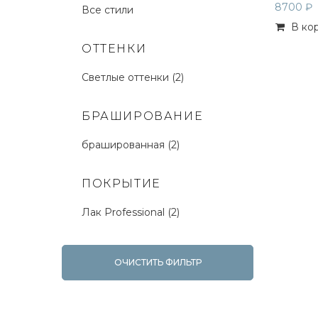
8700 ₽
Все стили
В ко
ОТТЕНКИ
Светлые оттенки (2)
БРАШИРОВАНИЕ
брашированная (2)
ПОКРЫТИЕ
Лак Professional (2)
ОЧИСТИТЬ ФИЛЬТР