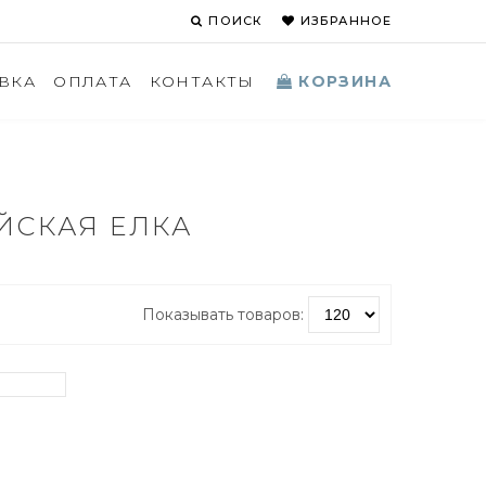
ПОИСК
ИЗБРАННОЕ
КОРЗИНА
ВКА
ОПЛАТА
КОНТАКТЫ
ЙСКАЯ ЕЛКА
Показывать товаров: