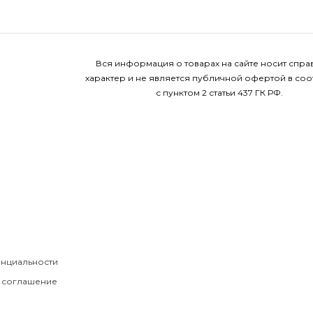
Вся информация о товарах на сайте носит спр
характер и не является публичной офертой в соо
с пунктом 2 статьи 437 ГК РФ.
нциальности
 соглашение