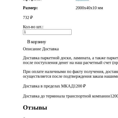
Размер:
2000x40x10 мм
732 ₽
Кол-во шт.:
В корзину
Описание
Доставка
Доставка паркетной доски, ламината, а также парке
после поступления денег на наш расчетный счет (пр
При оплате наличными по факту получения, доставк
осуществляется после подтверждения заказа нашими
Доставка в пределах МКАД
1200 ₽
Доставка до терминала транспортной компании
1200
Отзывы