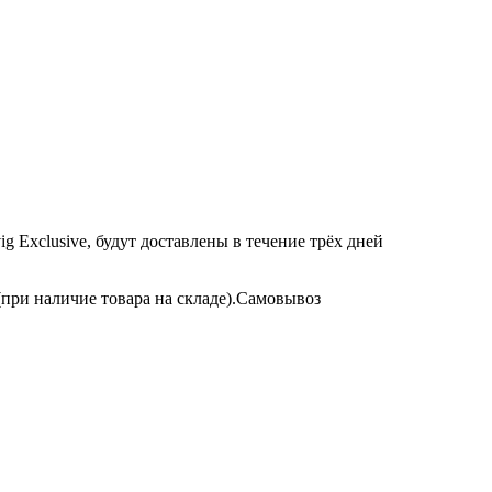
 Exclusive, будут доставлены в течение трёх дней
(при наличие товара на складе).Самовывоз