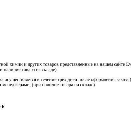
тной химии и других товаров представленные на нашем сайте Evig
и наличие товара на складе).
а осуществляется в течение трёх дней после оформления заказа 
 менеджерами, (при наличие товара на складе).
 ₽