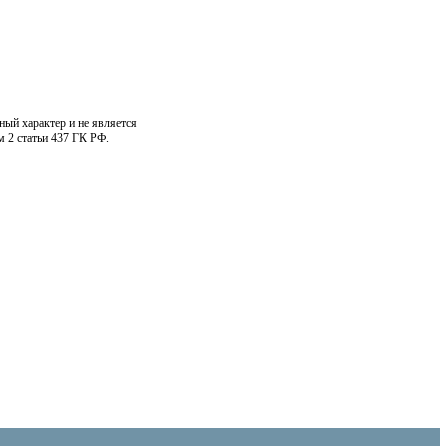
ный характер и не является
м 2 статьи 437 ГК РФ.