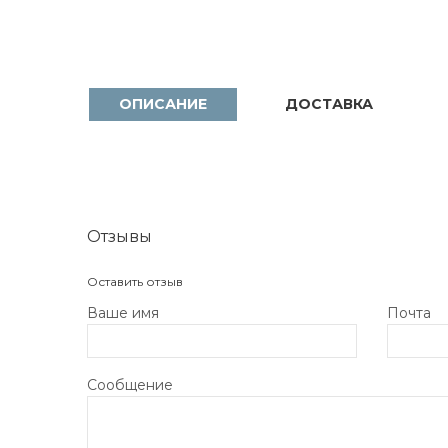
ОПИСАНИЕ
ДОСТАВКА
Отзывы
Оставить отзыв
Ваше имя
Почта
Сообщение