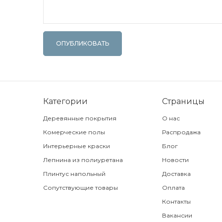
ОПУБЛИКОВАТЬ
Категории
Страницы
Деревянные покрытия
О нас
Комерческие полы
Распродажа
Интерьерные краски
Блог
Лепнина из полиуретана
Новости
Плинтус напольный
Доставка
Сопутствующие товары
Оплата
Контакты
Вакансии