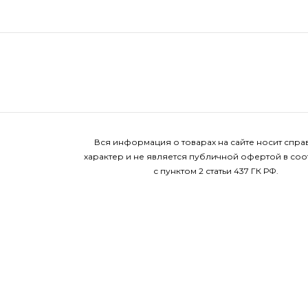
Вся информация о товарах на сайте носит спр
характер и не является публичной офертой в соо
с пунктом 2 статьи 437 ГК РФ.