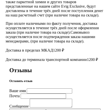
также паркетной химии и других товаров
представленные на нашем сайте Evig Exclusive, будут
доставлены в течение трёх дней после поступления денег
на наш расчетный счет (при наличие товара на складе).
При оплате наличными по факту получения, доставка
осуществляется в течение трёх дней после оформления
заказа (при наличие товара на складе).Самовывоз
осуществляется после подтверждения заказа нашими
менеджерами, (при наличие товара на складе).
Доставка в пределах МКАД
1200 ₽
Доставка до терминала транспортной компании
1200 ₽
Отзывы
Оставить отзыв
Ваше имя
Почта
Сообщение