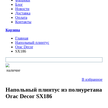
Фабрики
Блог
Новости
Доставка
Оплата
Контакты
Корзина
Главная
Напольный плинтус
Orac Decor
SX186
наличие
В избранное
Напольный плинтус из полиуретана
Orac Decor SX186